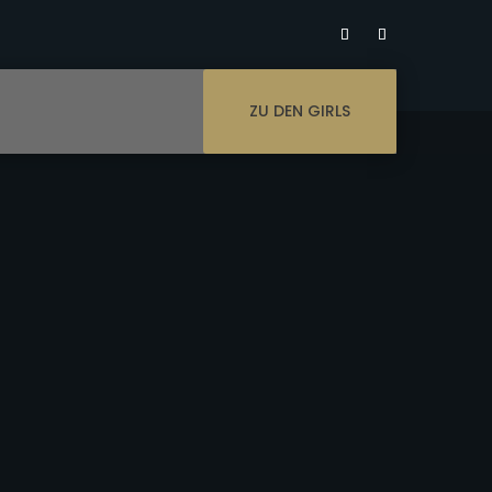
ZU DEN GIRLS